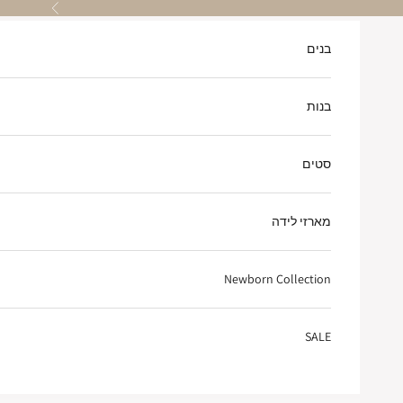
ילוג לתוכן
הקודם
בנים
בנות
סטים
מארזי לידה
Newborn Collection
SALE