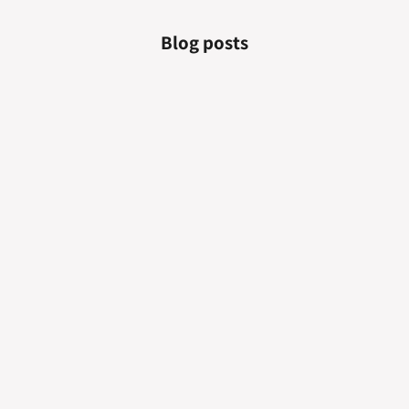
Blog posts