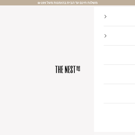
משלוח חינם עד הבית בהזמנות מעל 199 ₪
The Nest Shop