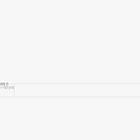
6 מוצרים
מיון לפי