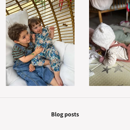
Blog posts