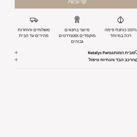
100% כותנת פימה
מיוצר בתנאים
משלוחים והחזרות
רכה במיוחד
מוקפדים וסטנדרטים
מהירים עד הבית
גבוהים
מבית המותג
Natalys Paris
הרכב הבד והנחיות טיפול