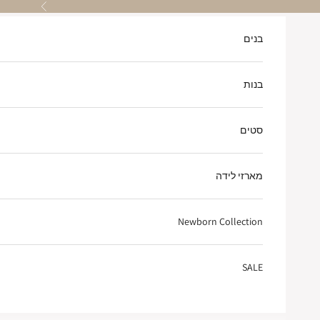
ילוג לתוכן
הקודם
בנים
בנות
סטים
מארזי לידה
Newborn Collection
SALE