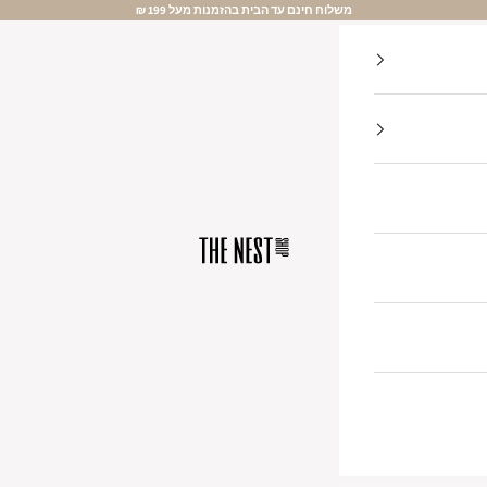
משלוח חינם עד הבית בהזמנות מעל 199 ₪
The Nest Shop