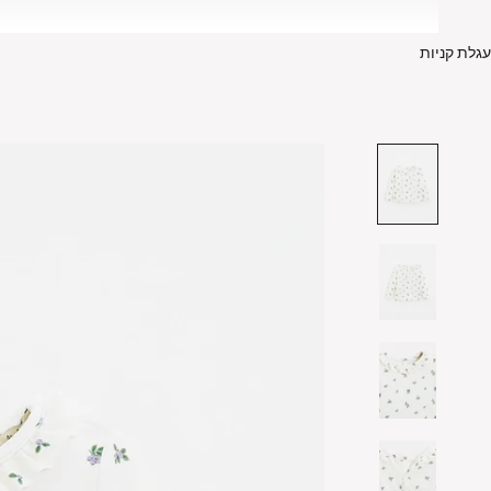
עגלת קניות