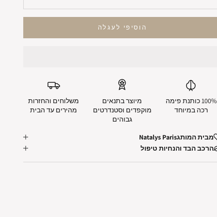
הוסיפי לעגלה
100% כותנת פימה
מיוצר בתנאים
משלוחים והחזרות
רכה במיוחד
מוקפדים וסטנדרטים
מהירים עד הבית
גבוהים
מבית המותג
Natalys Paris
הרכב הבד והנחיות טיפול