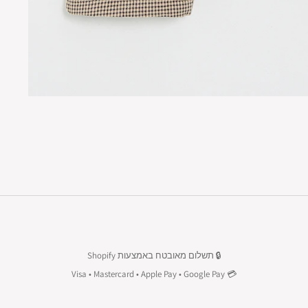
🔒 תשלום מאובטח באמצעות Shopify
💳 Visa • Mastercard • Apple Pay • Google Pay