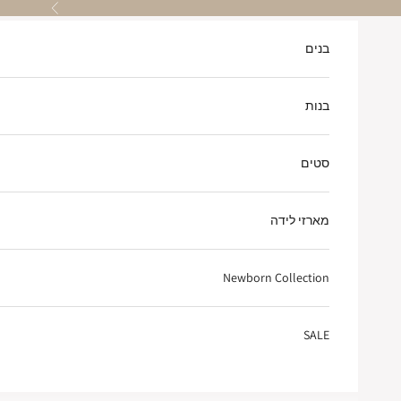
ילוג לתוכן
הקודם
בנים
בנות
סטים
מארזי לידה
Newborn Collection
SALE