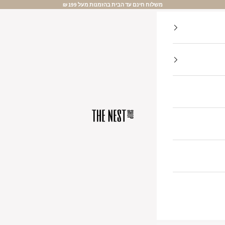
משלוח חינם עד הבית בהזמנות מעל 199 ₪
The Nest Shop