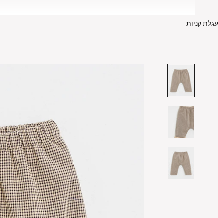
עגלת קניות